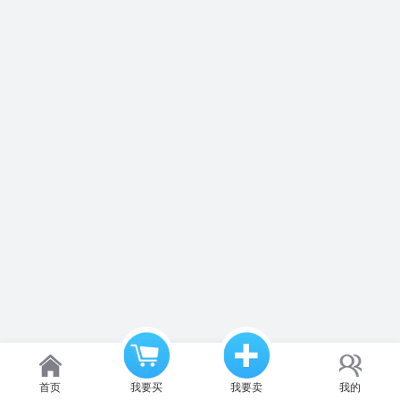
首页
我要买
我要卖
我的