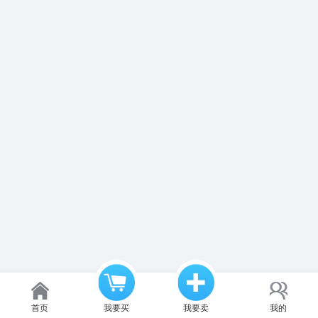
首页
我要买
我要卖
我的