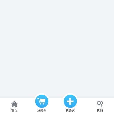
首页
我要买
我要卖
我的