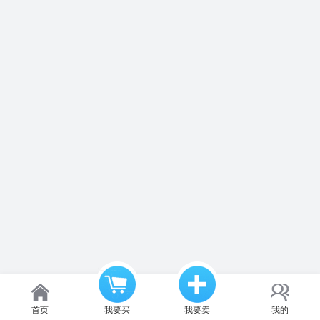
首页
我要买
我要卖
我的