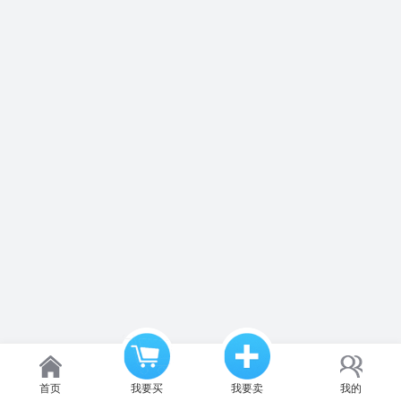
首页
我要买
我要卖
我的