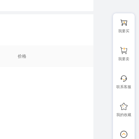
我要买
价格
我要卖
联系客服
我的收藏