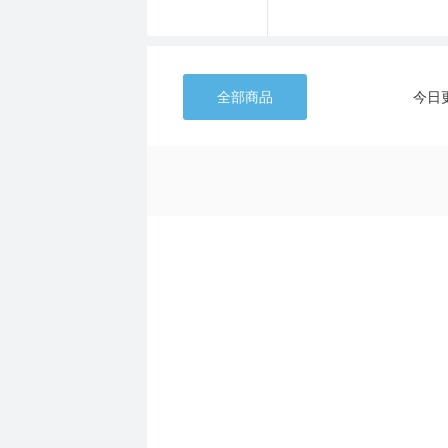
全部商品
今日
商品认证