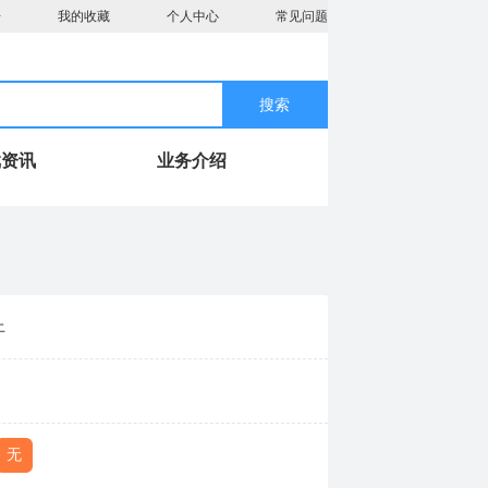
册
我的收藏
个人中心
常见问题
搜索
戏资讯
业务介绍
上
无