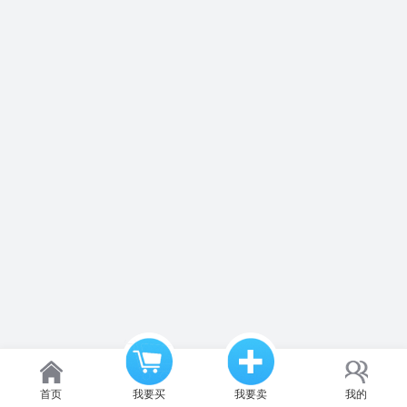
首页
我要买
我要卖
我的