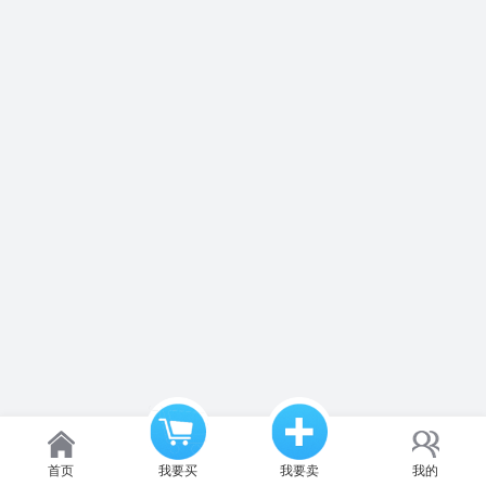
首页
我要买
我要卖
我的