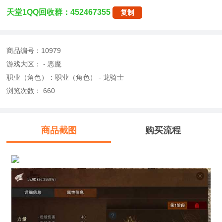
天堂1QQ回收群：
452467355
复制
商品编号：10979
游戏大区： - 恶魔
职业（角色）：职业（角色） - 龙骑士
浏览次数：
660
商品截图
购买流程