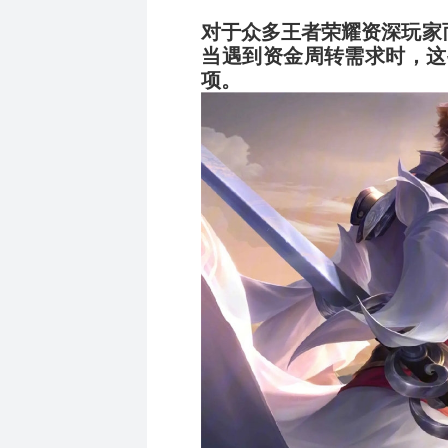
对于众多王者荣耀资深玩家
当遇到资金周转需求时，这
项。