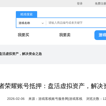
登录
免费注
精准搜索
游戏名称
我要买
我要卖
游
盘活虚拟资产，解决资金之急
者荣耀账号抵押：盘活虚拟资产，解决
2026-02-06 来源：游戏客栈账号服务网|游戏客栈 浏览次数：12