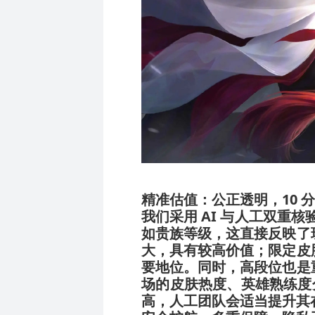
精准估值：公正透明，10 
我们采用 AI 与人工双重
如贵族等级，这直接反映了
大，具有较高价值；限定皮
要地位。同时，高段位也是
场的皮肤热度、英雄熟练度
高，人工团队会适当提升其