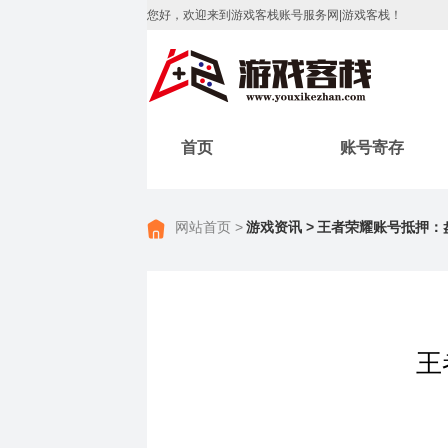
您好，欢迎来到游戏客栈账号服务网|游戏客栈！
首页
账号寄存
网站首页 >
游戏资讯 >
王者荣耀账号抵押：
王