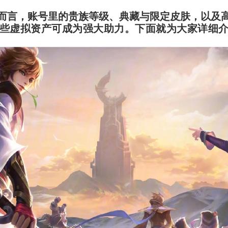
而言，账号里的贵族等级、典藏与限定皮肤，以及
些虚拟资产可成为强大助力。下面就为大家详细